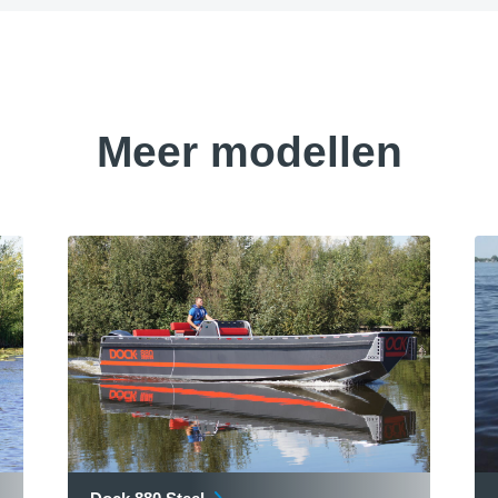
Meer modellen