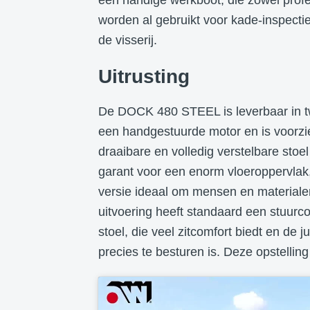
worden al gebruikt voor kade-inspecti
de visserij.
Uitrusting
De DOCK 480 STEEL is leverbaar in tw
een handgestuurde motor en is voorzie
draaibare en volledig verstelbare stoel
garant voor een enorm vloeroppervlak,
versie ideaal om mensen en materiale
uitvoering heeft standaard een stuurco
stoel, die veel zitcomfort biedt en de 
precies te besturen is. Deze opstelling