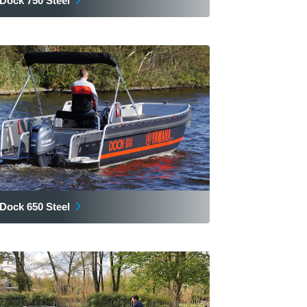
Dock 750 Steel
Dock 650 Steel