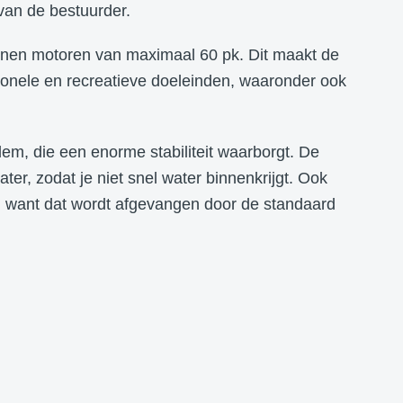
van de bestuurder.
nnen motoren van maximaal 60 pk. Dit maakt de
sionele en recreatieve doeleinden, waaronder ook
, die een enorme stabiliteit waarborgt. De
ater, zodat je niet snel water binnenkrijgt. Ook
s, want dat wordt afgevangen door de standaard