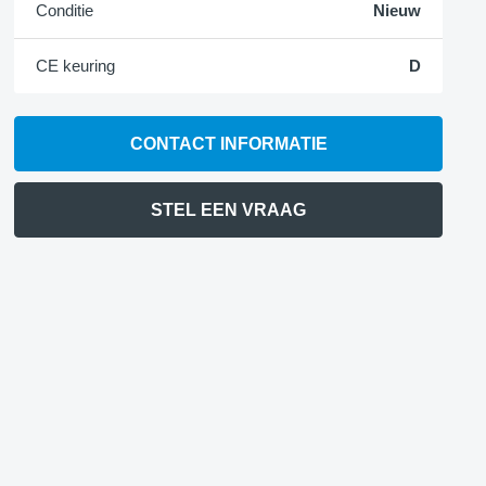
Conditie
Nieuw
CE keuring
D
CONTACT INFORMATIE
STEL EEN VRAAG