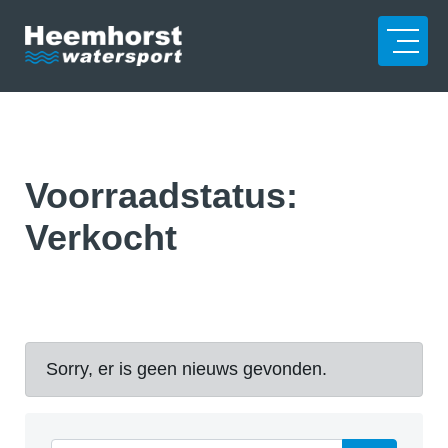
Voorraadstatus:
Verkocht
Sorry, er is geen nieuws gevonden.