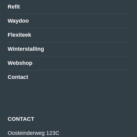
Refit
Waydoo
Flexiteek
Winterstalling
Webshop
Contact
CONTACT
Oosteinderweg 123C