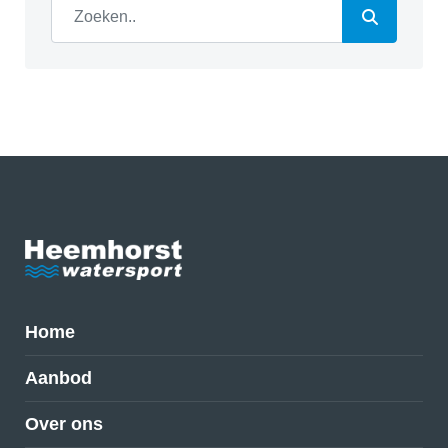
Home
Aanbod
Over ons