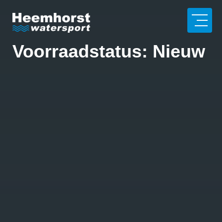
Voorraadstatus:
Nieuw