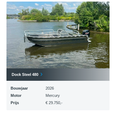
Dock Steel 480
Bouwjaar
2026
Motor
Mercury
Prijs
€ 29.750,-