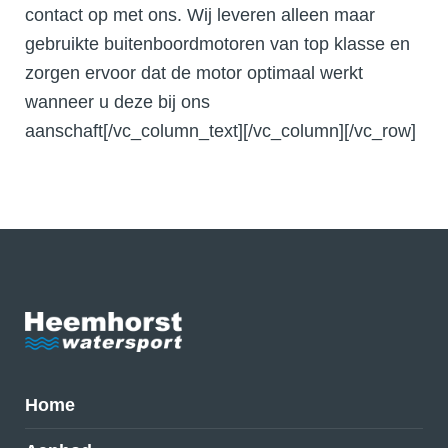
contact op met ons. Wij leveren alleen maar
gebruikte buitenboordmotoren van top klasse en
zorgen ervoor dat de motor optimaal werkt
wanneer u deze bij ons
aanschaft[/vc_column_text][/vc_column][/vc_row]
Home