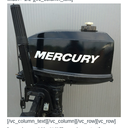
[/vc_column_text][/vc_column][/vc_row][vc_row]