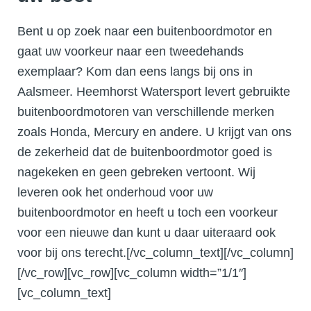
Bent u op zoek naar een buitenboordmotor en
gaat uw voorkeur naar een tweedehands
exemplaar? Kom dan eens langs bij ons in
Aalsmeer. Heemhorst Watersport levert gebruikte
buitenboordmotoren van verschillende merken
zoals Honda, Mercury en andere. U krijgt van ons
de zekerheid dat de buitenboordmotor goed is
nagekeken en geen gebreken vertoont. Wij
leveren ook het onderhoud voor uw
buitenboordmotor en heeft u toch een voorkeur
voor een nieuwe dan kunt u daar uiteraard ook
voor bij ons terecht.[/vc_column_text][/vc_column]
[/vc_row][vc_row][vc_column width=”1/1″]
[vc_column_text]