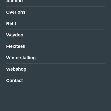
Aanbod
Over ons
Refit
Waydoo
Flexiteek
Winterstalling
Webshop
Contact