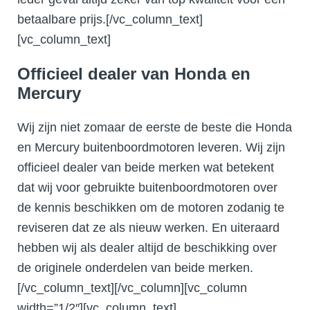
betaalbare prijs.[/vc_column_text]
[vc_column_text]
Officieel dealer van Honda en
Mercury
Wij zijn niet zomaar de eerste de beste die Honda
en Mercury buitenboordmotoren leveren. Wij zijn
officieel dealer van beide merken wat betekent
dat wij voor gebruikte buitenboordmotoren over
de kennis beschikken om de motoren zodanig te
reviseren dat ze als nieuw werken. En uiteraard
hebben wij als dealer altijd de beschikking over
de originele onderdelen van beide merken.
[/vc_column_text][/vc_column][vc_column
width=”1/2″][vc_column_text]