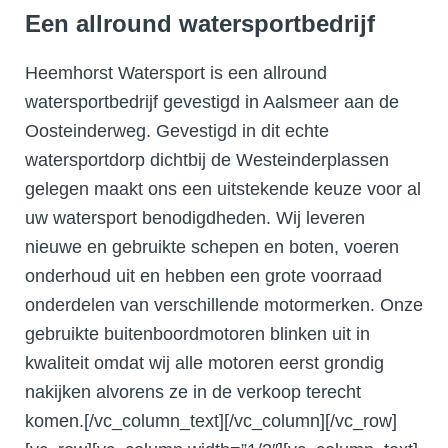
Een allround watersportbedrijf
Heemhorst Watersport is een allround
watersportbedrijf gevestigd in Aalsmeer aan de
Oosteinderweg. Gevestigd in dit echte
watersportdorp dichtbij de Westeinderplassen
gelegen maakt ons een uitstekende keuze voor al
uw watersport benodigdheden. Wij leveren
nieuwe en gebruikte schepen en boten, voeren
onderhoud uit en hebben een grote voorraad
onderdelen van verschillende motormerken. Onze
gebruikte buitenboordmotoren blinken uit in
kwaliteit omdat wij alle motoren eerst grondig
nakijken alvorens ze in de verkoop terecht
komen.[/vc_column_text][/vc_column][/vc_row]