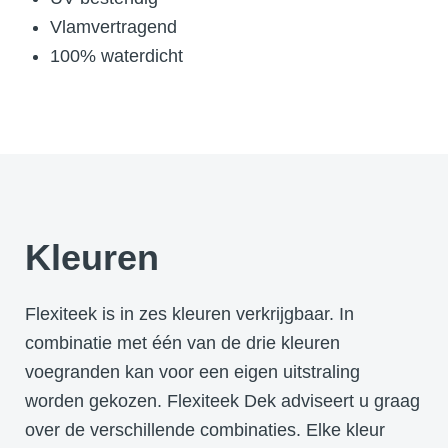
Vlamvertragend
100% waterdicht
Kleuren
Flexiteek is in zes kleuren verkrijgbaar. In
combinatie met één van de drie kleuren
voegranden kan voor een eigen uitstraling
worden gekozen. Flexiteek Dek adviseert u graag
over de verschillende combinaties. Elke kleur