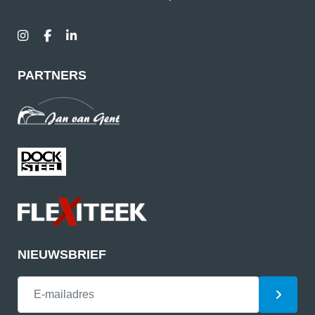
PARTNERS
NIEUWSBRIEF