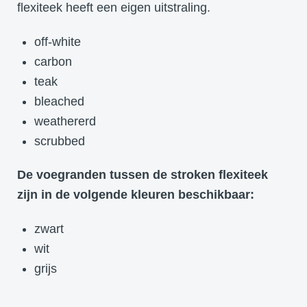
flexiteek heeft een eigen uitstraling.
off-white
carbon
teak
bleached
weathererd
scrubbed
De voegranden tussen de stroken flexiteek
zijn in de volgende kleuren beschikbaar:
zwart
wit
grijs