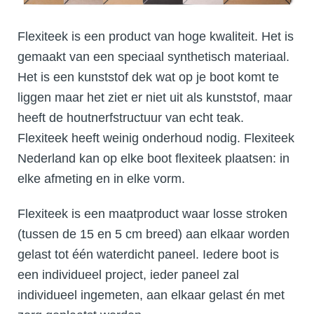
Flexiteek is een product van hoge kwaliteit. Het is
gemaakt van een speciaal synthetisch materiaal.
Het is een kunststof dek wat op je boot komt te
liggen maar het ziet er niet uit als kunststof, maar
heeft de houtnerfstructuur van echt teak.
Flexiteek heeft weinig onderhoud nodig. Flexiteek
Nederland kan op elke boot flexiteek plaatsen: in
elke afmeting en in elke vorm.
Flexiteek is een maatproduct waar losse stroken
(tussen de 15 en 5 cm breed) aan elkaar worden
gelast tot één waterdicht paneel. Iedere boot is
een individueel project, ieder paneel zal
individueel ingemeten, aan elkaar gelast én met