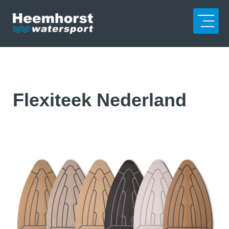
Flexiteek Nederland