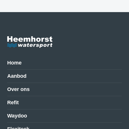
Home
Aanbod
Over ons
Refit
Waydoo