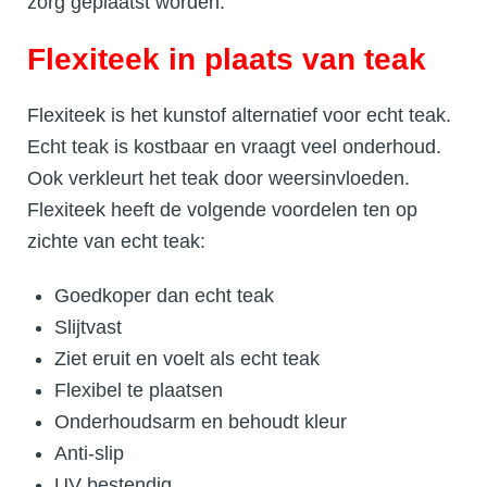
zorg geplaatst worden.
Flexiteek in plaats van teak
Flexiteek is het kunstof alternatief voor echt teak.
Echt teak is kostbaar en vraagt veel onderhoud.
Ook verkleurt het teak door weersinvloeden.
Flexiteek heeft de volgende voordelen ten op
zichte van echt teak:
Goedkoper dan echt teak
Slijtvast
Ziet eruit en voelt als echt teak
Flexibel te plaatsen
Onderhoudsarm en behoudt kleur
Anti-slip
UV bestendig