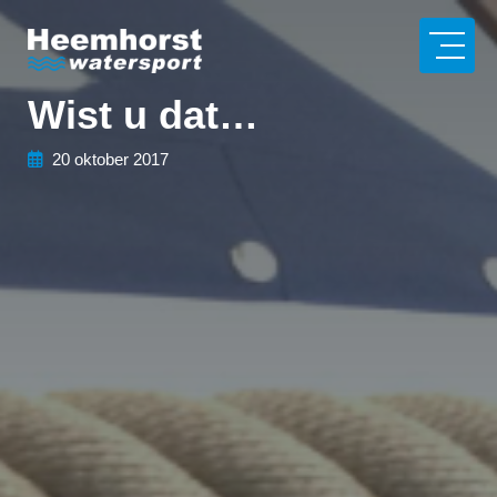
Wist u dat…
20 oktober 2017